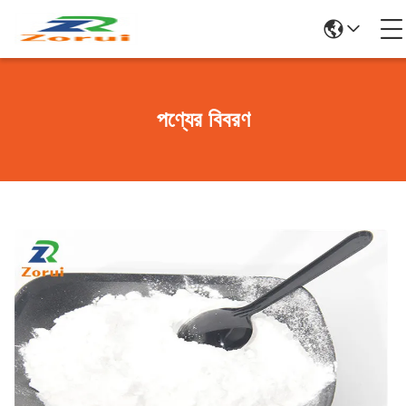
পণ্যের বিবরণ