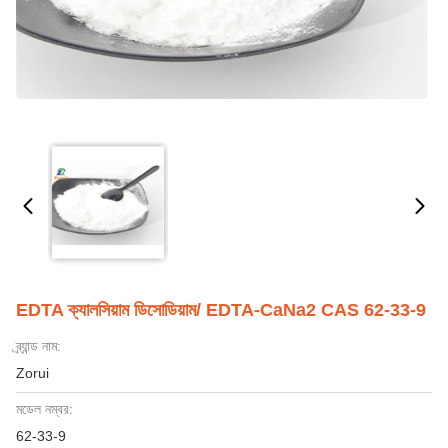
EDTA ক্যালসিয়াম ডিসোডিয়াম/ EDTA-CaNa2 CAS 62-33-9
ব্র্যান্ড নাম:
Zorui
মডেল নম্বর:
62-33-9