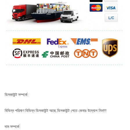
ডিসকাউন্ট সম্পর্কে:
বিভিন্ন পরিমাণ বিভিন্ন ডিসকাউন্ট আছে.ডিসকাউন্ট পেতে কেনার উদ্যোগ নিন!!!
দাম সম্পর্কে: