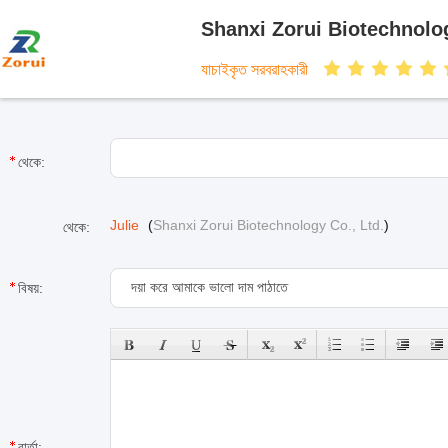
Shanxi Zorui Biotechnolog
যাচাইকৃত সরবরাহকারী
থেকে:
Julie
(
Shanxi Zorui Biotechnology Co., Ltd.
)
থেকে:
বিষয়:
বার্তা: