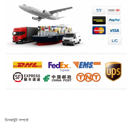
ডিসকাউন্ট সম্পর্কে: