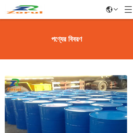
পণ্যের বিবরণ