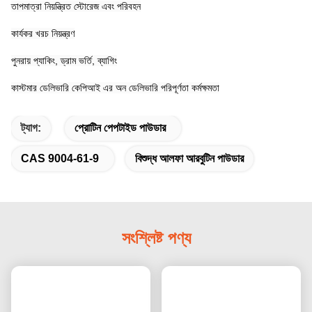
তাপমাত্রা নিয়ন্ত্রিত স্টোরেজ এবং পরিবহন
কার্যকর খরচ নিয়ন্ত্রণ
পুনরায় প্যাকিং, ড্রাম ভর্তি, ব্যাগিং
কাস্টমার ডেলিভারি কেপিআই এর অন ডেলিভারি পরিপূর্ণতা কর্মক্ষমতা
ট্যাগ:
প্রোটিন পেপটাইড পাউডার
CAS 9004-61-9
বিশুদ্ধ আলফা আরবুটিন পাউডার
সংশ্লিষ্ট পণ্য