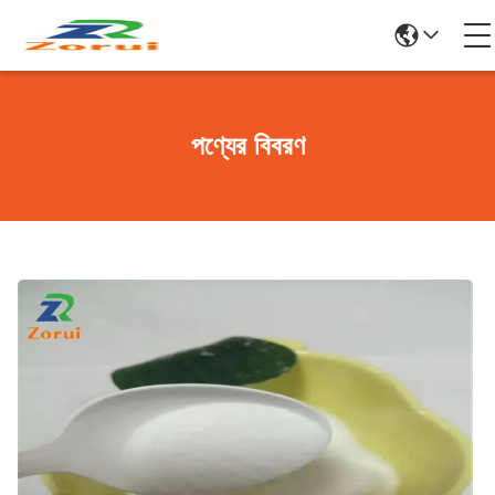
পণ্যের বিবরণ