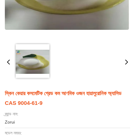
স্কিন কেয়ার কসমেটিক গ্রেড কম আণবিক ওজন হায়ালুরোনিক অ্যাসিড
CAS 9004-61-9
ব্র্যান্ড নাম:
Zorui
মডেল নম্বর: