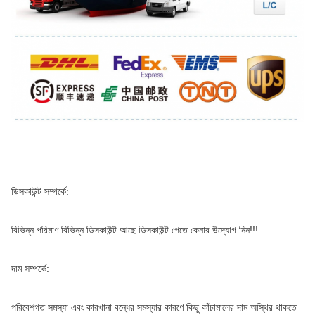
ডিসকাউন্ট সম্পর্কে:
বিভিন্ন পরিমাণ বিভিন্ন ডিসকাউন্ট আছে.ডিসকাউন্ট পেতে কেনার উদ্যোগ নিন!!!
দাম সম্পর্কে:
পরিবেশগত সমস্যা এবং কারখানা বন্ধের সমস্যার কারণে কিছু কাঁচামালের দাম অস্থির থাকতে 