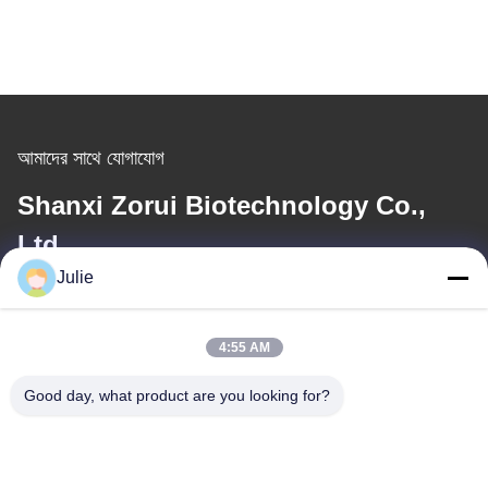
আমাদের সাথে যোগাযোগ
Shanxi Zorui Biotechnology Co.,
Ltd.
Julie
ই-মেইল
julie@sxzorui.com
4:55 AM
Good day, what product are you looking for?
আমাদের ঠিকানা
ঠিকানা