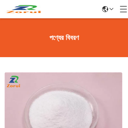
পণ্যের বিবরণ