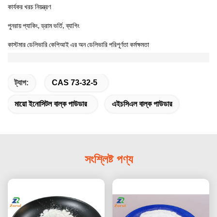
কার্যকর খরচ নিয়ন্ত্রণ
পুনরায় প্যাকিং, ড্রাম ভর্তি, ব্যাগিং
কাস্টমার ডেলিভারি কেপিআই এর অন ডেলিভারি পরিপূর্ণতা কর্মক্ষমতা
ট্যাগ:
CAS 73-32-5
মায়ো ইনোসিটল বাল্ক পাউডার
এইচসিএল বাল্ক পাউডার
সংশ্লিষ্ট পণ্য