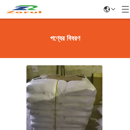
পণ্যের বিবরণ