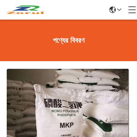
পণ্যের বিবরণ