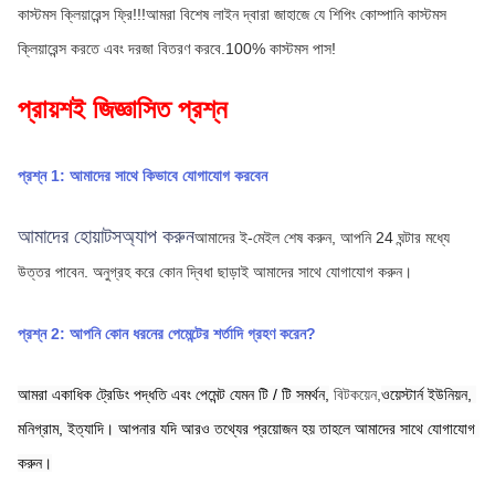
কাস্টমস ক্লিয়ারেন্স ফ্রি!!!আমরা বিশেষ লাইন দ্বারা জাহাজে যে শিপিং কোম্পানি কাস্টমস 
ক্লিয়ারেন্স করতে এবং দরজা বিতরণ করবে.100% কাস্টমস পাস!
প্রায়শই জিজ্ঞাসিত প্রশ্ন
প্রশ্ন 1: আমাদের সাথে কিভাবে যোগাযোগ করবেন
আমাদের হোয়াটসঅ্যাপ করুন
আমাদের ই-মেইল শেষ করুন, আপনি 24 ঘন্টার মধ্যে 
উত্তর পাবেন.
অনুগ্রহ করে কোন দ্বিধা ছাড়াই আমাদের সাথে যোগাযোগ করুন।
প্রশ্ন 2: আপনি কোন ধরনের পেমেন্টের শর্তাদি গ্রহণ করেন?
আমরা একাধিক ট্রেডিং পদ্ধতি এবং পেমেন্ট যেমন টি / টি সমর্থন,
বিটকয়েন,
ওয়েস্টার্ন ইউনিয়ন,
মনিগ্রাম,
ইত্যাদি। আপনার যদি আরও তথ্যের প্রয়োজন হয় তাহলে আমাদের সাথে যোগাযোগ 
করুন।