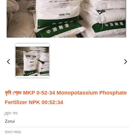
কৃষি গ্রেড MKP 0-52-34 Monopotassium Phosphate
Fertilizer NPK 00:52:34
ব্র্যান্ড নাম:
Zorui
মডেল নম্বর: