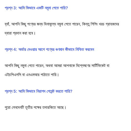
প্রশ্ন 3: আমি কিভাবে একটি নমুনা পেতে পারি?
হ্যাঁ, আপনি কিছু পণ্যের জন্য বিনামূল্যে নমুনা পেতে পারেন, কিন্তু শিপিং খরচ গ্রাহকদের 
দ্বারা প্রদান করা হবে।
প্রশ্ন 4: অর্ডার দেওয়ার আগে পণ্যের গুণমান কীভাবে নিশ্চিত করবেন
আপনি কিছু নমুনা পেতে পারেন, অথবা আমরা আপনাকে বিশ্লেষণের সার্টিফিকেট বা 
এইচপিএলসি বা এনএমআর পাঠাতে পারি।
প্রশ্ন 5: আমি কিভাবে নিরাপদ পেমেন্ট করতে পারি?
পুরো লেনদেনটি তৃতীয় পক্ষের তদারকিতে আছে।