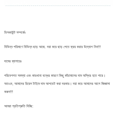
ডিসকাউন্ট সম্পর্কেঃ
বিভিন্ন পরিমাণে বিভিন্ন ছাড় আছে. দয়া করে ছাড় পেতে ক্রয় করার উদ্যোগ নিন!!!
দামের ব্যাপারেঃ
পরিবেশগত সমস্যা এবং কারখানা বন্ধের কারণে কিছু কাঁচামালের দাম অস্থির হতে পারে। 
অতএব, আমাদের রিয়েল টাইমে দাম আপডেট করা দরকার। দয়া করে আমাদের আগে জিজ্ঞাসা 
করুন!!!
আমরা প্রতিশ্রুতি দিচ্ছি: