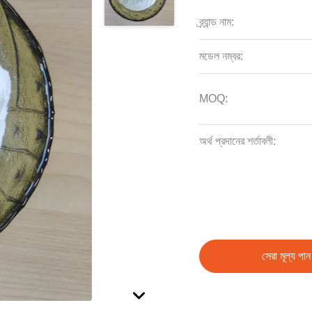
ব্র্যান্ড নাম:
মডেল নম্বর:
MOQ:
অর্থ প্রদানের শর্তাবলী:
সেরা মূল্য পান