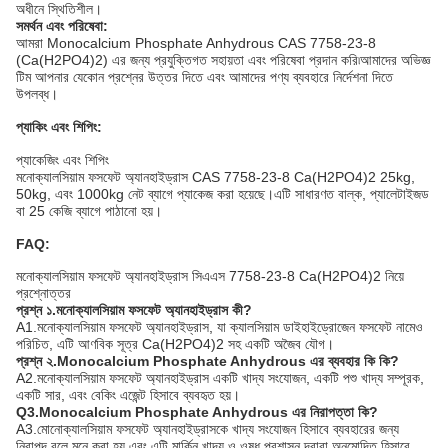
অধীনে স্থিতিশীল।
সমর্থন এবং পরিষেবা:
আমরা Monocalcium Phosphate Anhydrous CAS 7758-23-8
(Ca(H2PO4)2) এর জন্য প্রযুক্তিগত সহায়তা এবং পরিষেবা প্রদান করি৷আমাদের অভিজ্ঞ
টিম আপনার যেকোন প্রশ্নের উত্তর দিতে এবং আমাদের পণ্য ব্যবহারে নির্দেশনা দিতে
উপলব্ধ।
প্যাকিং এবং শিপিং:
প্যাকেজিং এবং শিপিং
মনোক্যালসিয়াম ফসফেট অ্যানহাইড্রাস CAS 7758-23-8 Ca(H2PO4)2 25kg,
50kg, এবং 1000kg নেট ব্যাগে প্যাকেজ করা হয়েছে।এটি সাধারণত বাল্ক, প্যালেটাইজড
বা 25 কেজি ব্যাগে পাঠানো হয়।
FAQ:
মনোক্যালসিয়াম ফসফেট অ্যানহাইড্রাস সিএএস 7758-23-8 Ca(H2PO4)2 নিয়ে
প্রশ্নোত্তর
প্রশ্ন ১.মনোক্যালসিয়াম ফসফেট অ্যানহাইড্রাস কী?
A1.মনোক্যালসিয়াম ফসফেট অ্যানহাইড্রাস, যা ক্যালসিয়াম ডাইহাইড্রোজেন ফসফেট নামেও
পরিচিত, এটি আণবিক সূত্র Ca(H2PO4)2 সহ একটি অজৈব যৌগ।
প্রশ্ন ২.Monocalcium Phosphate Anhydrous এর ব্যবহার কি কি?
A2.মনোক্যালসিয়াম ফসফেট অ্যানহাইড্রাস একটি খাদ্য সংযোজন, একটি পশু খাদ্য সম্পূরক,
একটি সার, এবং বেকিং এজেন্ট হিসাবে ব্যবহৃত হয়।
Q3.Monocalcium Phosphate Anhydrous এর নিরাপত্তা কি?
A3.মোনোক্যালসিয়াম ফসফেট অ্যানহাইড্রাসকে খাদ্য সংযোজন হিসাবে ব্যবহারের জন্য
নিরাপদ বলে মনে করা হয় এবং এটি মার্কিন খাদ্য ও ওষুধ প্রশাসন দ্বারা অনুমোদিত হিসাবে