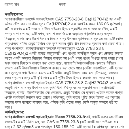
বাষ্পের চাপ
নগণ্য
অ্যাপ্লিকেশন:
মনোক্যালসিয়াম ফসফেট অ্যানহাইড্রাস CAS 7758-23-8 Ca(H2PO4)2 হল একটি
অজৈব যৌগ যার রাসায়নিক সূত্র Ca(H2PO4)2 এবং আণবিক ওজন 136.06 g/mol।
এটি সাধারণত একটি সাদা বা বর্ণহীন পাউডার হিসাবে প্রদর্শিত হয় যা জলে দ্রবণীয়, একটি
নগণ্য বাষ্প চাপ সহ।এটি দুগ্ধ, ফল, শাকসবজি এবং অন্যান্য পণ্যগুলির জন্য অম্লতা
নিয়ন্ত্রক, বাফার এবং ইমালসিফায়ার হিসাবে খাদ্য উত্পাদনে ব্যাপকভাবে ব্যবহৃত হয়।এটি বেকিং
পণ্যগুলিতে খামির এজেন্ট হিসাবে এবং কৃষি সারের পুষ্টির উত্স হিসাবেও ব্যবহার করা যেতে পারে।
খাদ্য উৎপাদনে, মনোক্যালসিয়াম ফসফেট অ্যানহাইড্রাস CAS 7758-23-8
Ca(H2PO4)2 একটি ময়দার মজবুতকারী এবং পণ্যের সামগ্রিক স্বাদ এবং টেক্সচার উন্নত
করতে একটি অম্লতা নিয়ন্ত্রক হিসাবে ব্যবহৃত হয়।এটি খাদ্য পণ্যে পিএইচ স্তর বজায় রাখার
জন্য বাফার হিসাবেও ব্যবহার করা যেতে পারে, পাশাপাশি উপাদানগুলিকে একত্রে মিশ্রিত
রাখতে একটি ইমালসিফায়ার হিসাবেও ব্যবহার করা যেতে পারে।বেকিং পণ্যগুলিতে, এটি হালকা
এবং তুলতুলে পণ্য উত্পাদন করতে একটি খামির এজেন্ট হিসাবে কাজ করে।উপরন্তু, ফসলের
ফলন বাড়ানোর জন্য এটি কৃষি সারে একটি পুষ্টির উৎস হিসাবে ব্যবহার করা যেতে পারে।
মনোক্যালসিয়াম ফসফেট অ্যানহাইড্রাস CAS 7758-23-8 Ca(H2PO4)2 হল একটি
বহুমুখী যৌগ যা খাদ্য উৎপাদন এবং কৃষি শিল্পে বিভিন্ন ধরনের প্রয়োগ করে।অ্যাসিডিটি
নিয়ন্ত্রক, বাফার, ইমালসিফায়ার এবং লেভেনিং এজেন্ট হিসাবে এর ব্যবহার এটিকে অনেক পণ্যের
একটি অপরিহার্য উপাদান করে তোলে।অধিকন্তু, কৃষি সারের পুষ্টির উৎস হিসেবে এর ব্যবহার
ফসলের ফলন বাড়াতে সাহায্য করে, এটিকে কৃষি খাতের জন্য একটি অমূল্য সম্পদে পরিণত
করে।
কাস্টমাইজেশন:
মনোক্যালসিয়াম ফসফেট অ্যানহাইড্রাস সিএএস 7758-23-8:
এই পণ্যটি মোনোক্যালসিয়াম
ফসফেটের একটি নির্জল রূপ, যার CAS নং 7758-23-8।এটি একটি সাদা পাউডার যার
ঘনত্ব 2.32 g/cm3 এবং গলনাঙ্ক 150-155 °C।এটি স্বাভাবিক তাপমাত্রা এবং চাপের