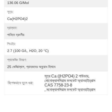
136.06 G/mol
সূত্র:
Ca(H2PO4)2
দ্রাব্যতা:
পানিতে দ্রবণীয়
পিএইচ:
2.7 (100 G/l, H2O, 20 °C)
প্যাকেজিং বিবরণ:
25 কেজি/ব্যাগ, গ্রাহকদের অনুরোধ হিসাবে
সূত্র Ca ((H2PO4) 2 পাউডার
, 
মোনোক্যালসিয়াম ফসফেট অ্যানহাইড্রাস 
বিশেষভাবে তুলে ধরা:
CAS 7758-23-8
, 
মনোক্যালসিয়াম ফসফেট অ্যানহাইড্রাস