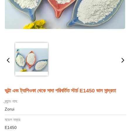
ভুট্টা এবং ট্যাপিওকা থেকে সাদা পরিবর্তিত স্টার্চ E1450 ভাল সান্দ্রতা
ব্র্যান্ড নাম:
Zorui
মডেল নম্বর:
E1450