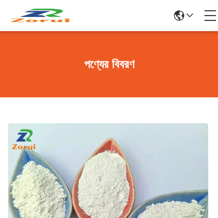
পণ্যের বিবরণ