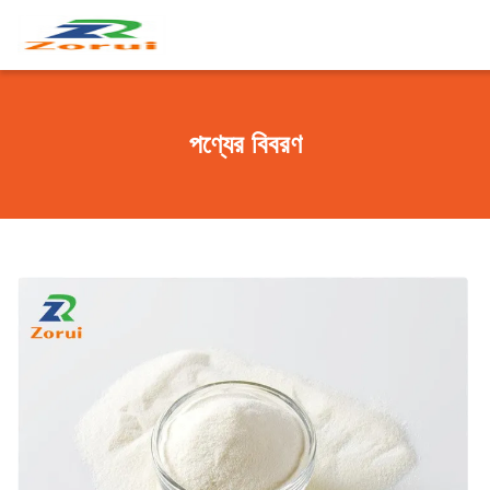
পণ্যের বিবরণ