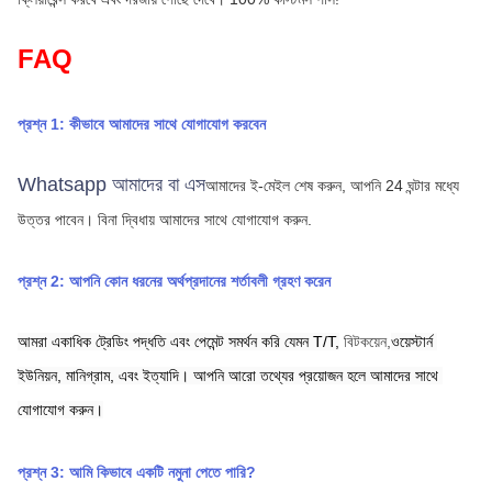
FAQ
প্রশ্ন 1: কীভাবে আমাদের সাথে যোগাযোগ করবেন
Whatsapp আমাদের বা এস
আমাদের ই-মেইল শেষ করুন, আপনি 24 ঘন্টার মধ্যে 
উত্তর পাবেন।
বিনা দ্বিধায় আমাদের সাথে যোগাযোগ করুন.
প্রশ্ন 2: আপনি কোন ধরনের অর্থপ্রদানের শর্তাবলী গ্রহণ করেন
আমরা একাধিক ট্রেডিং পদ্ধতি এবং পেমেন্ট সমর্থন করি যেমন T/T,
বিটকয়েন,
ওয়েস্টার্ন 
ইউনিয়ন,
মানিগ্রাম,
এবং ইত্যাদি। আপনি আরো তথ্যের প্রয়োজন হলে আমাদের সাথে 
যোগাযোগ করুন।
প্রশ্ন 3: আমি কিভাবে একটি নমুনা পেতে পারি?