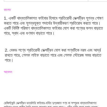
ফাংশন
1. একটি খাদ্যতালিকাগত ফাইবার হিসাবে প্রতিরোধী ডেক্সট্রিন সুগন্ধ শোষণ 
করতে পারে এবং সুগন্ধযুক্ত পদার্থের উদ্বায়ীকরণ প্রতিরোধ করতে পারে। 
একটি নির্দিষ্ট পরিমাণ খাদ্যতালিকাগত ফাইবার যোগ করা পণ্যের ফলন বাড়াতে 
পারে, স্বাদ এবং গুণমান বাড়াতে পারে।
2. বেকড পণ্যে প্রতিরোধী ডেক্সট্রিন যোগ করা পণ্যটিকে নরম এবং আর্দ্র 
রাখতে পারে, শেলফ লাইফ বাড়াতে পারে এবং শেলফ স্টোরেজ সময় বাড়াতে 
পারে।
আবেদন
রেজিস্ট্যান্ট ডেক্সট্রিন ডায়েটারি ফাইবার-বর্ধিত দুগ্ধজাত পণ্য বা সম্পূরক খাদ্যতালিকাগত