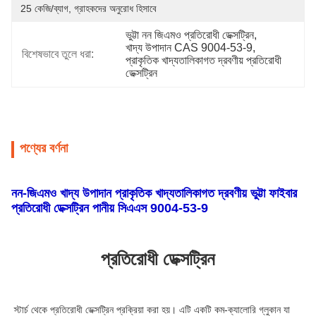
25 কেজি/ব্যাগ, গ্রাহকদের অনুরোধ হিসাবে
ভুট্টা নন জিএমও প্রতিরোধী ডেক্সট্রিন
, 
খাদ্য উপাদান CAS 9004-53-9
, 
বিশেষভাবে তুলে ধরা:
প্রাকৃতিক খাদ্যতালিকাগত দ্রবণীয় প্রতিরোধী 
ডেক্সট্রিন
পণ্যের বর্ণনা
নন-জিএমও খাদ্য উপাদান প্রাকৃতিক খাদ্যতালিকাগত দ্রবণীয় ভুট্টা ফাইবার
প্রতিরোধী ডেক্সট্রিন পানীয় সিএএস 9004-53-9
প্রতিরোধী ডেক্সট্রিন
স্টার্চ থেকে প্রতিরোধী ডেক্সট্রিন প্রক্রিয়া করা হয়। এটি একটি কম-ক্যালোরি গ্লুকান যা 