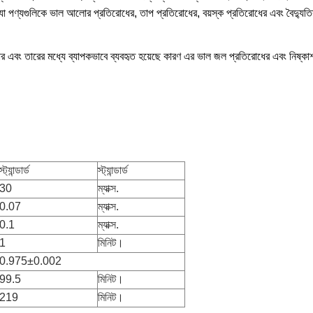
যা পণ্যগুলিকে ভাল আলোর প্রতিরোধের, তাপ প্রতিরোধের, বয়স্ক প্রতিরোধের এবং বৈদ্যুতি
ার এবং তারের মধ্যে ব্যাপকভাবে ব্যবহৃত হয়েছে কারণ এর ভাল জল প্রতিরোধের এবং নিষ্কা
স্ট্যান্ডার্ড
স্ট্যান্ডার্ড
30
ম্যাক্স.
0.07
ম্যাক্স.
0.1
ম্যাক্স.
1
মিনিট।
0.975
±
0.002
99.5
মিনিট।
219
মিনিট।