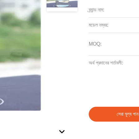
ব্র্যান্ড নাম:
মডেল নম্বর:
MOQ:
অর্থ প্রদানের শর্তাবলী:
সেরা মূল্য পান