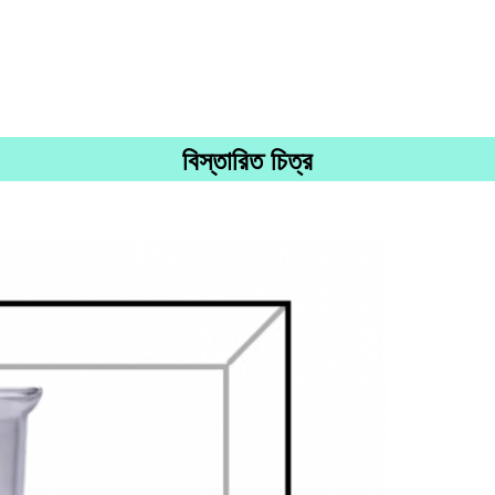
বিস্তারিত চিত্র