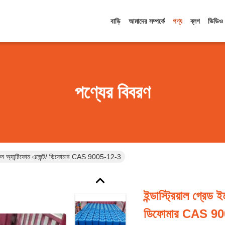
বাড়ি
আমাদের সম্পর্কে
পণ্য
ব্লগ
ভিডিও
পণ্যের বিবরণ
সিলিকন অ্যান্টিফোম এজেন্ট/ ডিফোমার CAS 9005-12-3
ইন্ডাস্ট্রিয়াল গ্রেড
ডিফোমার CAS 90