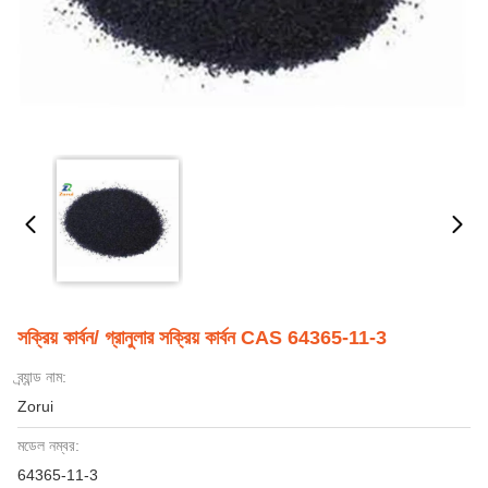
সক্রিয় কার্বন/ গ্রানুলার সক্রিয় কার্বন CAS 64365-11-3
ব্র্যান্ড নাম:
Zorui
মডেল নম্বর:
64365-11-3