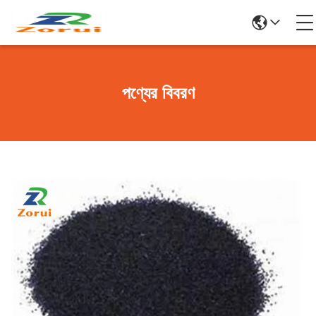
পণ্যের বিবরণ