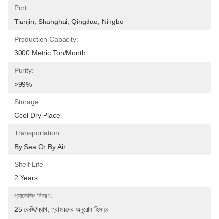
Port:
Tianjin, Shanghai, Qingdao, Ningbo
Production Capacity:
3000 Metric Ton/Month
Purity:
>99%
Storage:
Cool Dry Place
Transportation:
By Sea Or By Air
Shelf Life:
2 Years
প্যাকেজিং বিবরণ:
25 কেজি/ব্যাগ, গ্রাহকদের অনুরোধ হিসাবে