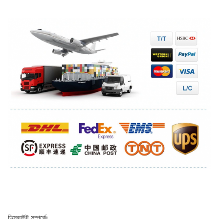
ডিসকাউন্ট সম্পর্কেঃ