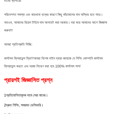
দামের ব্যাপারেঃ
পরিবেশগত সমস্যা এবং কারখানা বন্ধের কারণে কিছু কাঁচামালের দাম অস্থির হতে পারে। 
অতএব, আমাদের রিয়েল টাইমে দাম আপডেট করা দরকার। দয়া করে আমাদের আগে জিজ্ঞাসা 
করুন!!!
আমরা প্রতিশ্রুতি দিচ্ছি:
কাস্টমস ক্লিয়ারেন্স ফ্রি!!!আমরা বিশেষ লাইন দ্বারা জাহাজে যে শিপিং কোম্পানি কাস্টমস 
ক্লিয়ারেন্স করতে এবং দরজা বিতরণ করা হবে.100% কাস্টমস পাস!
প্রায়শই জিজ্ঞাসিত প্রশ্ন
1প্রতিযোগিতামূলক দামে সেরা মানের।
2দ্রুত শিপিং, সময়মত ডেলিভারি।