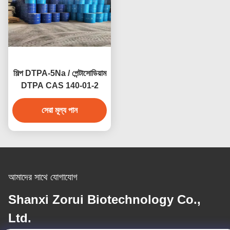
শিল্প DTPA-5Na / পেন্টাসোডিয়াম
DTPA CAS 140-01-2
সেরা মূল্য পান
আমাদের সাথে যোগাযোগ
Shanxi Zorui Biotechnology Co.,
Ltd.