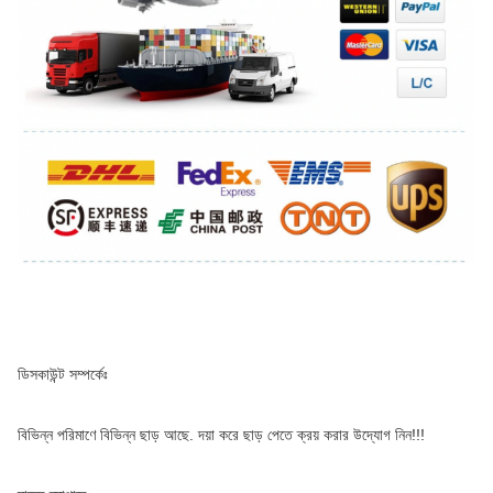
ডিসকাউন্ট সম্পর্কেঃ
বিভিন্ন পরিমাণে বিভিন্ন ছাড় আছে. দয়া করে ছাড় পেতে ক্রয় করার উদ্যোগ নিন!!!