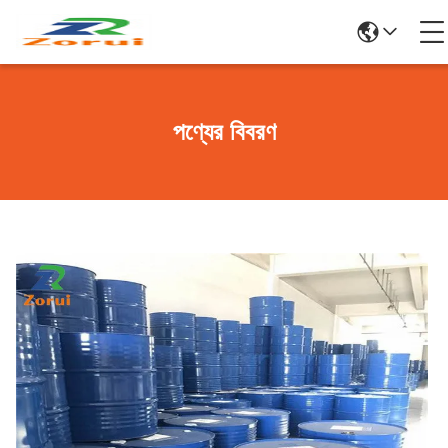
পণ্যের বিবরণ