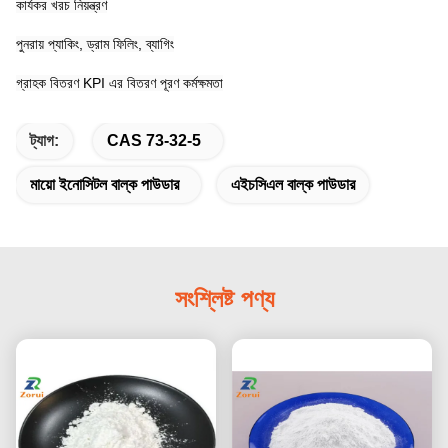
কার্যকর খরচ নিয়ন্ত্রণ
পুনরায় প্যাকিং, ড্রাম ফিলিং, ব্যাগিং
গ্রাহক বিতরণ KPI এর বিতরণ পূরণ কর্মক্ষমতা
ট্যাগ:
CAS 73-32-5
মায়ো ইনোসিটল বাল্ক পাউডার
এইচসিএল বাল্ক পাউডার
সংশ্লিষ্ট পণ্য