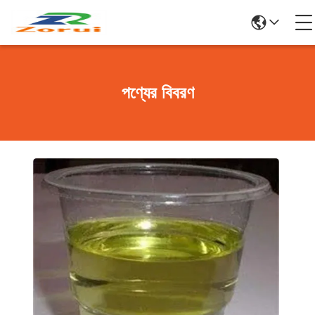
পণ্যের বিবরণ