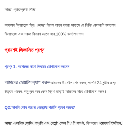
আমরা প্রতিশ্রুতি দিচ্ছি:
কাস্টমস ক্লিয়ারেন্স ফ্রি!!!আমরা বিশেষ লাইন দ্বারা জাহাজে যে শিপিং কোম্পানি কাস্টমস 
ক্লিয়ারেন্স এবং দরজা বিতরণ করতে হবে.100% কাস্টমস পাস!
প্রায়শই জিজ্ঞাসিত প্রশ্ন
প্রশ্ন 1: আমাদের সাথে কিভাবে যোগাযোগ করবেন
আমাদের হোয়াটসঅ্যাপ করুন
আমাদের ই-মেইল শেষ করুন, আপনি 24 ঘন্টার মধ্যে 
উত্তর পাবেন.
অনুগ্রহ করে কোন দ্বিধা ছাড়াই আমাদের সাথে যোগাযোগ করুন।
Q2:আপনি কোন ধরণের পেমেন্টের শর্তাদি গ্রহণ করেন?
আমরা একাধিক ট্রেডিং পদ্ধতি এবং পেমেন্ট যেমন টি / টি সমর্থন,
বিটকয়েন,
ওয়েস্টার্ন ইউনিয়ন,