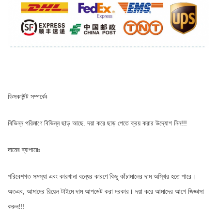
ডিসকাউন্ট সম্পর্কেঃ
বিভিন্ন পরিমাণে বিভিন্ন ছাড় আছে. দয়া করে ছাড় পেতে ক্রয় করার উদ্যোগ নিন!!!
দামের ব্যাপারেঃ
পরিবেশগত সমস্যা এবং কারখানা বন্ধের কারণে কিছু কাঁচামালের দাম অস্থির হতে পারে। 
অতএব, আমাদের রিয়েল টাইমে দাম আপডেট করা দরকার। দয়া করে আমাদের আগে জিজ্ঞাসা 
করুন!!!