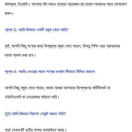
মনিগ্রাম,
ইত্যাদি। আপনার যদি আরও তথ্যের প্রয়োজন হয় তাহলে আমাদের সাথে যোগাযোগ 
করুন।
প্রশ্ন 3: আমি কিভাবে একটি নমুনা পেতে পারি?
হ্যাঁ, আপনি কিছু পণ্যের জন্য বিনামূল্যে নমুনা পেতে পারেন, কিন্তু শিপিং খরচ গ্রাহকদের 
দ্বারা প্রদান করা হবে।
প্রশ্ন 4: অর্ডার দেওয়ার আগে পণ্যের গুণমান কীভাবে নিশ্চিত করবেন
আপনি কিছু নমুনা পেতে পারেন, অথবা আমরা আপনাকে বিশ্লেষণের সার্টিফিকেট বা 
এইচপিএলসি বা এনএমআর পাঠাতে পারি।
Q5:আমি কিভাবে নিরাপদ পেমেন্ট করতে পারি?
পুরো লেনদেনটি তৃতীয় পক্ষের তদারকিতে আছে।