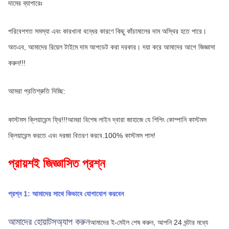
দামের ব্যাপারেঃ
পরিবেশগত সমস্যা এবং কারখানা বন্ধের কারণে কিছু কাঁচামালের দাম অস্থির হতে পারে। 
অতএব, আমাদের রিয়েল টাইমে দাম আপডেট করা দরকার। দয়া করে আমাদের আগে জিজ্ঞাসা 
করুন!!!
আমরা প্রতিশ্রুতি দিচ্ছি:
কাস্টমস ক্লিয়ারেন্স ফ্রি!!!আমরা বিশেষ লাইন দ্বারা জাহাজে যে শিপিং কোম্পানি কাস্টমস 
ক্লিয়ারেন্স করতে এবং দরজা বিতরণ করবে.100% কাস্টমস পাস!
প্রায়শই জিজ্ঞাসিত প্রশ্ন
প্রশ্ন 1: আমাদের সাথে কিভাবে যোগাযোগ করবেন
আমাদের হোয়াটসঅ্যাপ করুন
আমাদের ই-মেইল শেষ করুন, আপনি 24 ঘন্টার মধ্যে 