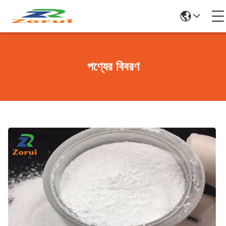
পণ্যের বিবরণ