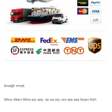
ডিসকাউন্ট সম্পর্কেঃ
বিভিন্ন পরিমাণে বিভিন্ন ছাড় আছে. দয়া করে ছাড় পেতে ক্রয় করার উদ্যোগ নিন!!!