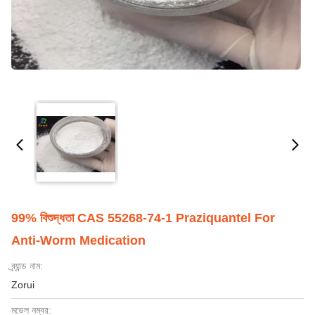
99% বিশুদ্ধতা CAS 55268-74-1 Praziquantel For
Anti-Worm Medication
ব্র্যান্ড নাম:
Zorui
মডেল নম্বর: