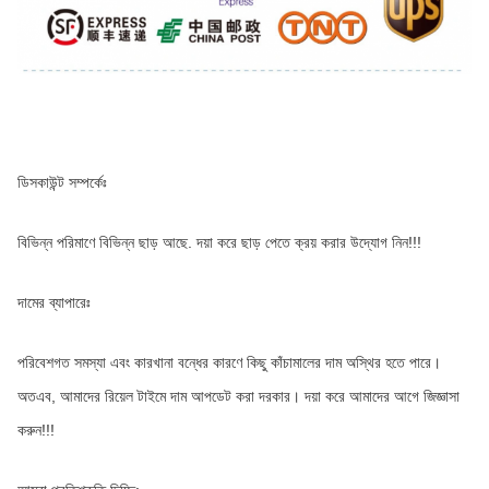
ডিসকাউন্ট সম্পর্কেঃ
বিভিন্ন পরিমাণে বিভিন্ন ছাড় আছে. দয়া করে ছাড় পেতে ক্রয় করার উদ্যোগ নিন!!!
দামের ব্যাপারেঃ
পরিবেশগত সমস্যা এবং কারখানা বন্ধের কারণে কিছু কাঁচামালের দাম অস্থির হতে পারে। 
অতএব, আমাদের রিয়েল টাইমে দাম আপডেট করা দরকার। দয়া করে আমাদের আগে জিজ্ঞাসা 
করুন!!!