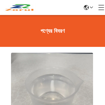
পণ্যের বিবরণ