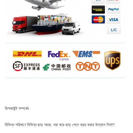
ডিসকাউন্ট সম্পর্কেঃ
বিভিন্ন পরিমাণে বিভিন্ন ছাড় আছে. দয়া করে ছাড় পেতে ক্রয় করার উদ্যোগ নিন!!!