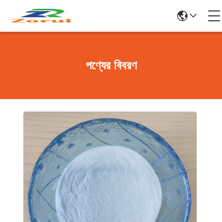
পণ্যের বিবরণ