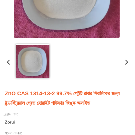
ZnO CAS 1314-13-2 99.7% পেইন্ট রাবার সিরামিকের জন্য
ইন্ডাস্ট্রিয়াল গ্রেড হোয়াইট পাউডার জিঙ্ক অক্সাইড
ব্র্যান্ড নাম:
Zorui
মডেল নম্বর: