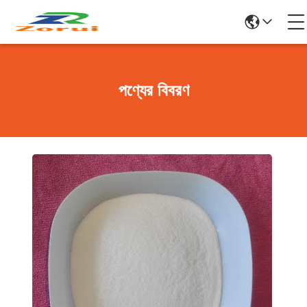
পণ্যের বিবরণ