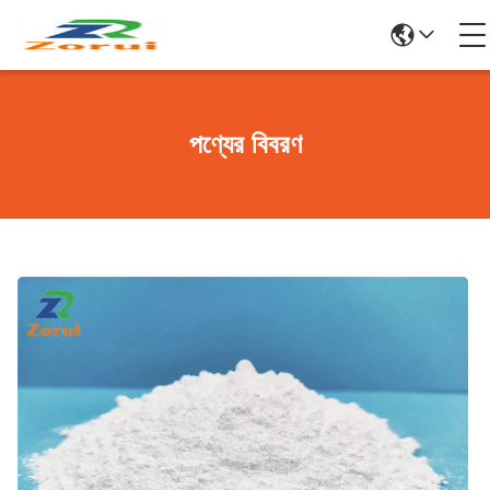
পণ্যের বিবরণ