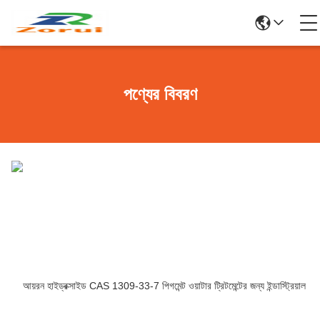
পণ্যের বিবরণ