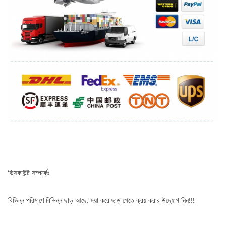
ডিসকাউন্ট সম্পর্কেঃ
বিভিন্ন পরিমাণে বিভিন্ন ছাড় আছে. দয়া করে ছাড় পেতে ক্রয় করার উদ্যোগ নিন!!!