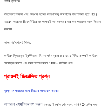
দামের ব্যাপারেঃ
পরিবেশগত সমস্যা এবং কারখানা বন্ধের কারণে কিছু কাঁচামালের দাম অস্থির হতে পারে। 
অতএব, আমাদের রিয়েল টাইমে দাম আপডেট করা দরকার। দয়া করে আমাদের আগে জিজ্ঞাসা 
করুন!!!
আমরা প্রতিশ্রুতি দিচ্ছি:
কাস্টমস ক্লিয়ারেন্স ফ্রি!!!আমরা বিশেষ লাইন দ্বারা জাহাজে যে শিপিং কোম্পানি কাস্টমস 
ক্লিয়ারেন্স করতে এবং দরজা বিতরণ করবে.100% কাস্টমস পাস!
প্রায়শই জিজ্ঞাসিত প্রশ্ন
প্রশ্ন 1: আমাদের সাথে কিভাবে যোগাযোগ করবেন
আমাদের হোয়াটসঅ্যাপ করুন
আমাদের ই-মেইল শেষ করুন, আপনি 24 ঘন্টার মধ্যে 