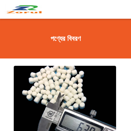
পণ্যের বিবরণ