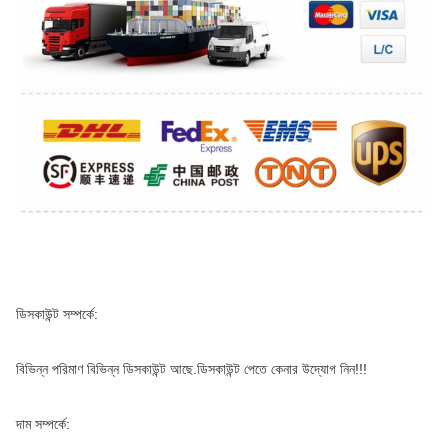
ডিসকাউন্ট সম্পর্কে:
বিভিন্ন পরিমাণ বিভিন্ন ডিসকাউন্ট আছে.ডিসকাউন্ট পেতে কেনার উদ্যোগ নিন!!!
দাম সম্পর্কে: