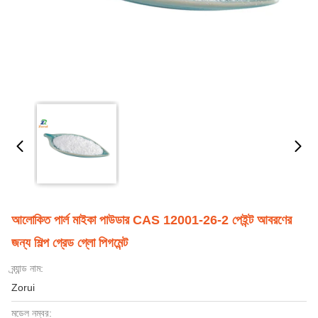
আলোকিত পার্ল মাইকা পাউডার CAS 12001-26-2 পেইন্ট আবরণের
জন্য শিল্প গ্রেড গ্লো পিগমেন্ট
ব্র্যান্ড নাম:
Zorui
মডেল নম্বর: