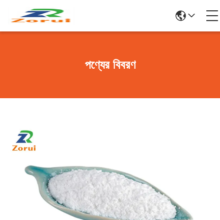
পণ্যের বিবরণ