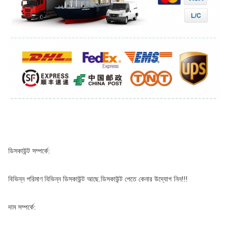
ডিসকাউন্ট সম্পর্কে:
বিভিন্ন পরিমাণ বিভিন্ন ডিসকাউন্ট আছে.ডিসকাউন্ট পেতে কেনার উদ্যোগ নিন!!!
দাম সম্পর্কে: