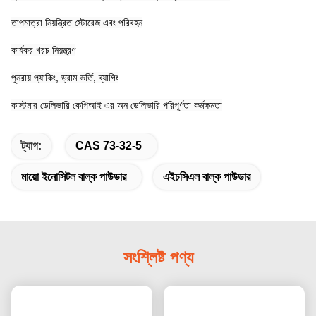
তাপমাত্রা নিয়ন্ত্রিত স্টোরেজ এবং পরিবহন
কার্যকর খরচ নিয়ন্ত্রণ
পুনরায় প্যাকিং, ড্রাম ভর্তি, ব্যাগিং
কাস্টমার ডেলিভারি কেপিআই এর অন ডেলিভারি পরিপূর্ণতা কর্মক্ষমতা
ট্যাগ:
CAS 73-32-5
মায়ো ইনোসিটল বাল্ক পাউডার
এইচসিএল বাল্ক পাউডার
সংশ্লিষ্ট পণ্য