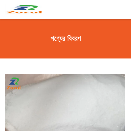
পণ্যের বিবরণ