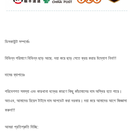
ডিসকাউন্ট সম্পর্কেঃ
বিভিন্ন পরিমাণে বিভিন্ন ছাড় আছে. দয়া করে ছাড় পেতে ক্রয় করার উদ্যোগ নিন!!!
দামের ব্যাপারেঃ
পরিবেশগত সমস্যা এবং কারখানা বন্ধের কারণে কিছু কাঁচামালের দাম অস্থির হতে পারে। 
অতএব, আমাদের রিয়েল টাইমে দাম আপডেট করা দরকার। দয়া করে আমাদের আগে জিজ্ঞাসা 
করুন!!!
আমরা প্রতিশ্রুতি দিচ্ছি: