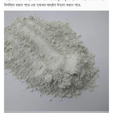
বিলম্বিত করতে পারে এবং ত্বকের আর্দ্রতা উন্নত করতে পারে.