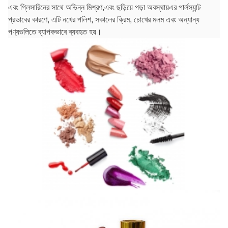
এবং গ্লিসারিনের সাথে অভিন্ন মিশ্রণ,এবং ছড়িয়ে পড়া অবস্থায়এর পার্লস্যান্ট
প্রভাবের কারণে, এটি নখের পলিশ, সকালের ক্রিম, চোখের মলম এবং অন্যান্য
পণ্যগুলিতে ব্যাপকভাবে ব্যবহৃত হয়।