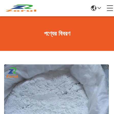
পণ্যের বিবরণ