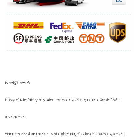
ডিসকাউন্ট সম্পর্কেঃ
বিভিন্ন পরিমাণে বিভিন্ন ছাড় আছে. দয়া করে ছাড় পেতে ক্রয় করার উদ্যোগ নিন!!!
দামের ব্যাপারেঃ
পরিবেশগত সমস্যা এবং কারখানা বন্ধের কারণে কিছু কাঁচামালের দাম অস্থির হতে পারে। 