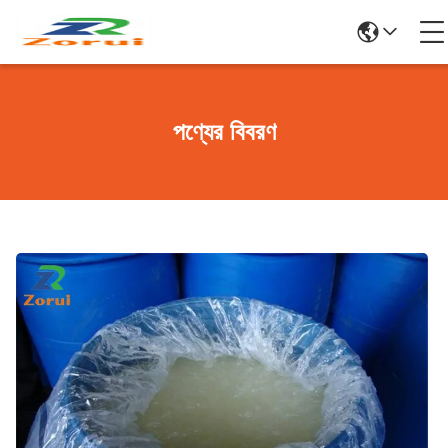
পণ্যের বিবরণ